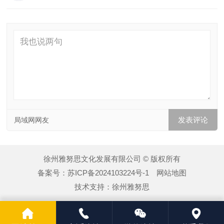
局域网网友
徐州雅努思文化发展有限公司 © 版权所有
备案号：
苏ICP备2024103224号-1
网站地图
技术支持：
徐州雅努思