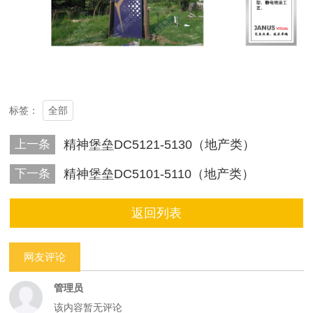
全部
标签：
上一条
精神堡垒DC5121-5130（地产类）
下一条
精神堡垒DC5101-5110（地产类）
返回列表
网友评论
管理员
该内容暂无评论