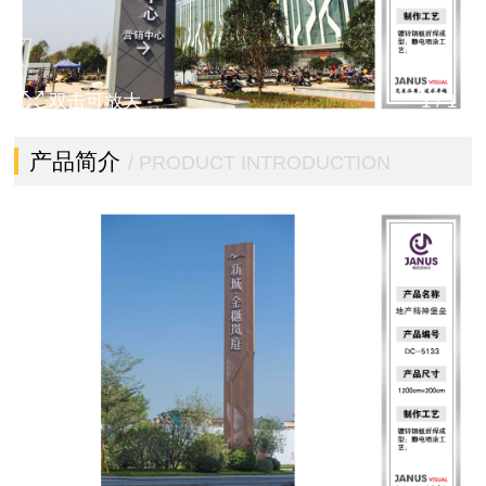
双击可放大
1
/
1
产品简介
/ PRODUCT INTRODUCTION