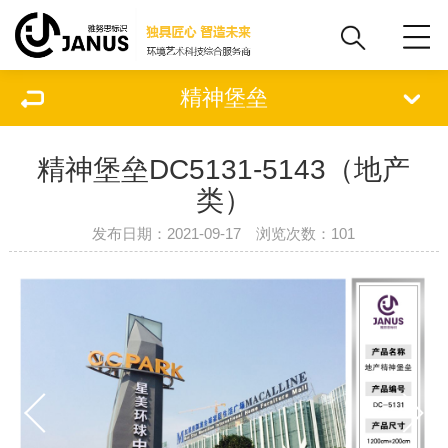
精神堡垒
精神堡垒DC5131-5143（地产
类）
发布日期：2021-09-17 浏览次数：
101