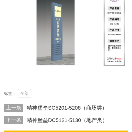
全部
标签：
上一条
精神堡垒SC5201-5208（商场类）
下一条
精神堡垒DC5121-5130（地产类）