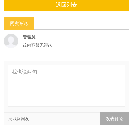
返回列表
网友评论
管理员
该内容暂无评论
局域网网友