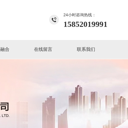
24小时咨询热线：
15852019991
企融合
在线留言
联系我们