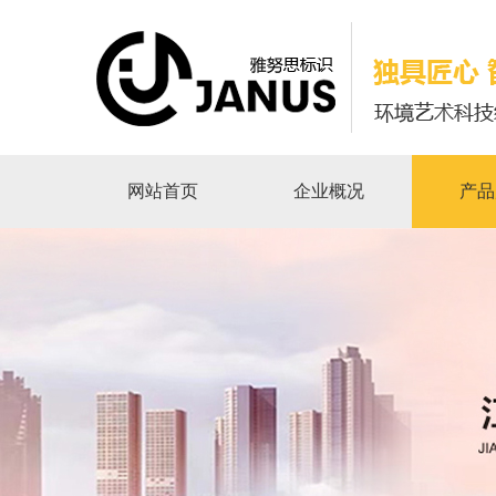
网站首页
企业概况
产品