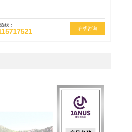
热线：
在线咨询
115717521