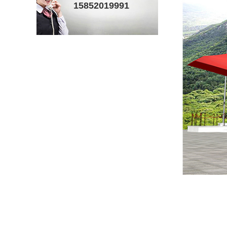
15852019991