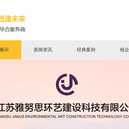
展示
新闻资讯
经典案例
校