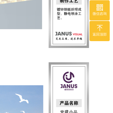
微信咨询
返回顶部