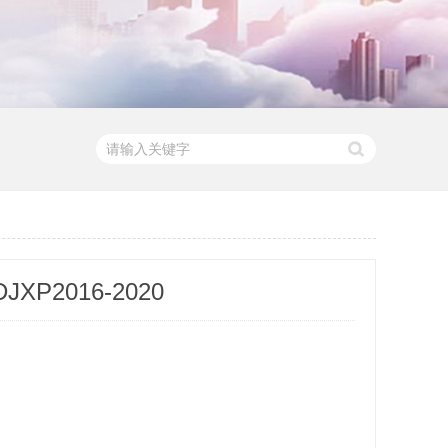
XP2016-2020