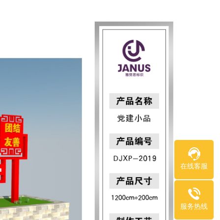
在线客服
服务热线