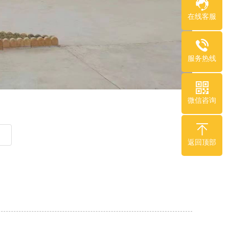
在线客服
服务热线
微信咨询
返回顶部