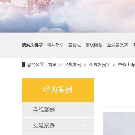
搜索关键字：
精神堡垒
宣传栏
景观雕塑
金属发光字
您的位置：
首页
经典案例
金属发光字
中铁上海
>
>
>
经典案例
导视案例
党建案例