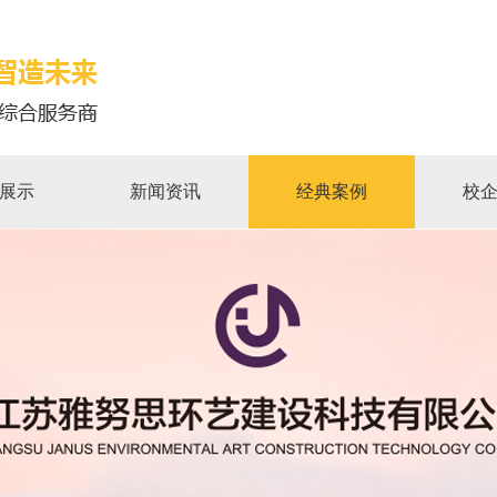
展示
新闻资讯
经典案例
校