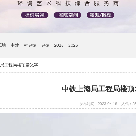
工地
中建
村史馆
史馆
2025
2026
局工程局楼顶发光字
中铁上海局工程局楼顶
发布时间：2023-04-18
人气：
2