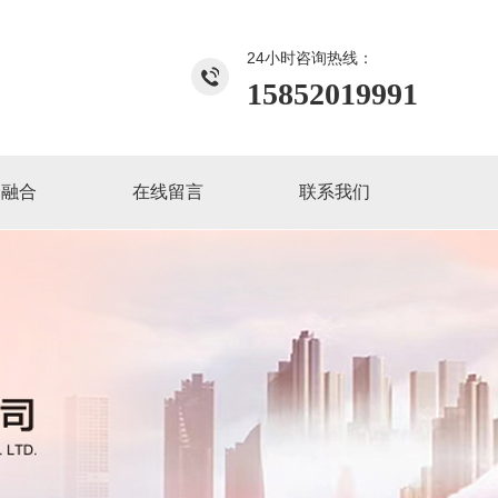
24小时咨询热线：
15852019991
企融合
在线留言
联系我们