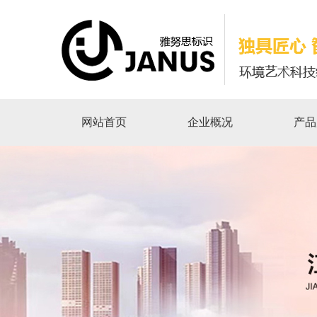
网站首页
企业概况
产品