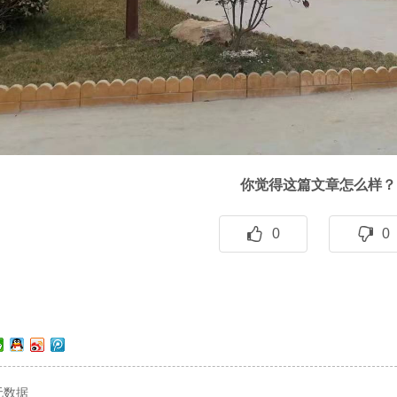
你觉得这篇文章怎么样？
0
0
无数据