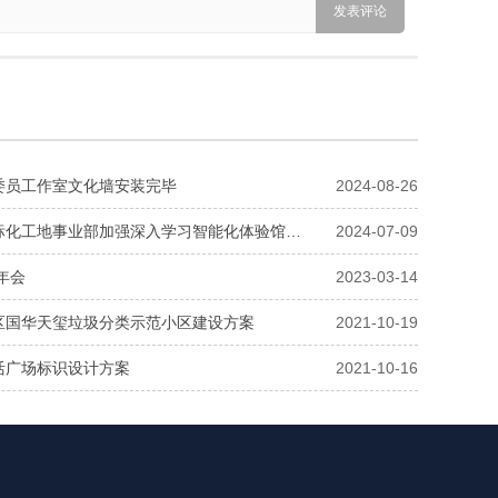
委员工作室文化墙安装完毕
2024-08-26
标化工地事业部加强深入学习智能化体验馆…
2024-07-09
司年会
2023-03-14
区国华天玺垃圾分类示范小区建设方案
2021-10-19
活广场标识设计方案
2021-10-16