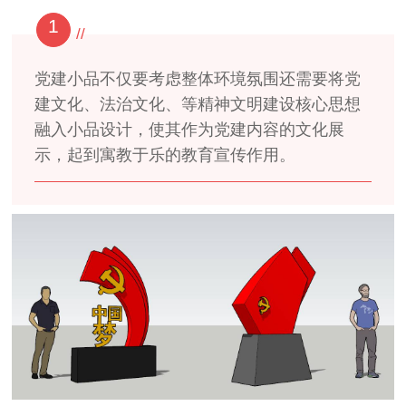
1
//
党建小品不仅要考虑整体环境氛围还需要将党
建文化、法治文化、等精神文明建设核心思想
融入小品设计，使其作为党建内容的文化展
示，起到寓教于乐的教育宣传作用。