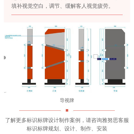
填补视觉空白，调节、缓解客人视觉疲劳。
导视牌
了解更多
标识标牌
设计制作案例，请咨询雅努思客服
标识标牌
规划、设计、制作、安装