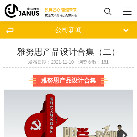
公司新闻
雅努思产品设计合集（二）
发布日期：2021-11-10 浏览次数：
181
雅努思产品设计合集