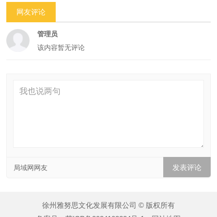
网友评论
管理员
该内容暂无评论
局域网网友
徐州雅努思文化发展有限公司 © 版权所有